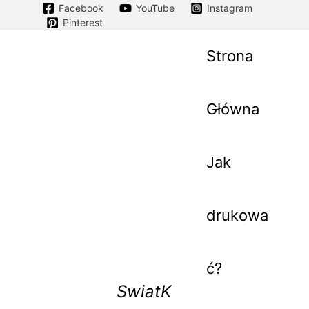
Facebook
YouTube
Instagram
Pinterest
Strona
Główna
Jak
drukowa
ć?
SwiatK