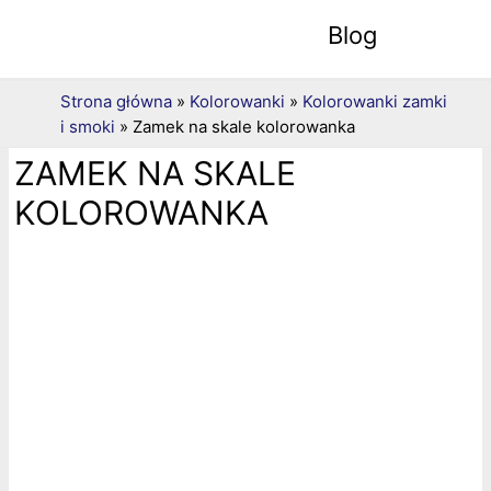
Blog
Strona główna
»
Kolorowanki
»
Kolorowanki zamki
i smoki
»
Zamek na skale kolorowanka
ZAMEK NA SKALE
KOLOROWANKA