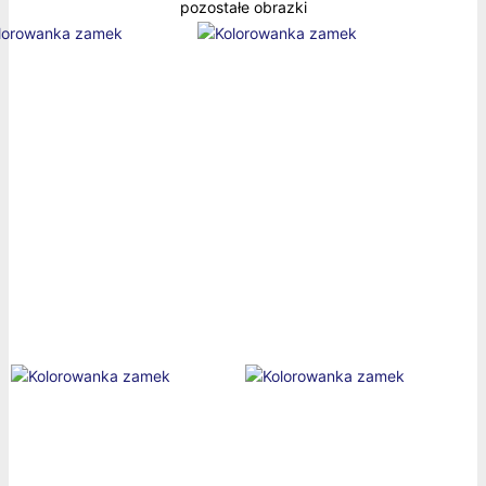
pozostałe obrazki