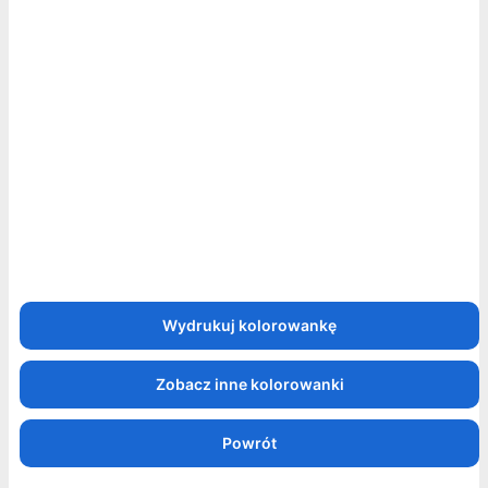
Zobacz inne kolorowanki
Powrót