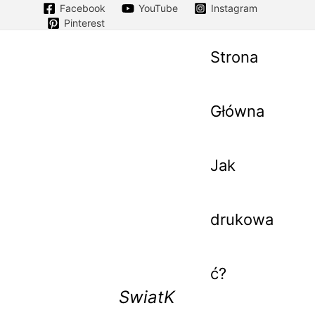
Facebook
YouTube
Instagram
Pinterest
Strona
Główna
Jak
drukowa
ć?
SwiatK