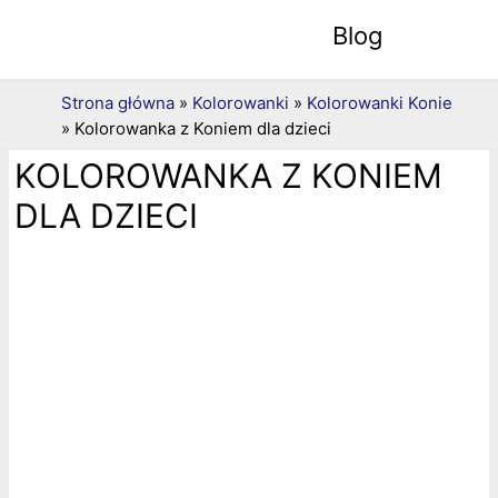
Blog
Strona główna
»
Kolorowanki
»
Kolorowanki Konie
»
Kolorowanka z Koniem dla dzieci
KOLOROWANKA Z KONIEM
DLA DZIECI