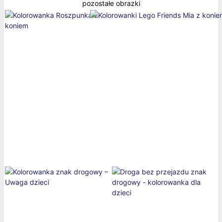
pozostałe obrazki