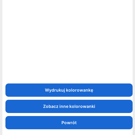
Zobacz inne kolorowanki
Powrót