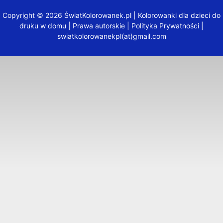
Copyright © 2026 ŚwiatKolorowanek.pl | Kolorowanki dla dzieci do
druku w domu |
Prawa autorskie
|
Polityka Prywatności
|
swiatkolorowanekpl(at)gmail.com