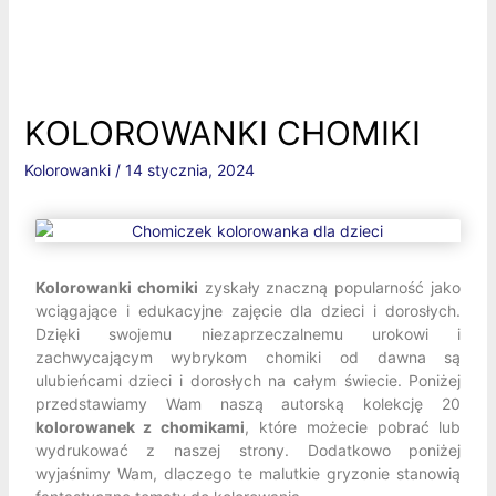
KOLOROWANKI CHOMIKI
Kolorowanki
/
14 stycznia, 2024
Kolorowanki chomiki
zyskały znaczną popularność jako
wciągające i edukacyjne zajęcie dla dzieci i dorosłych.
Dzięki swojemu niezaprzeczalnemu urokowi i
zachwycającym wybrykom chomiki od dawna są
ulubieńcami dzieci i dorosłych na całym świecie. Poniżej
przedstawiamy Wam naszą autorską kolekcję 20
kolorowanek z chomikami
, które możecie pobrać lub
wydrukować z naszej strony. Dodatkowo poniżej
wyjaśnimy Wam, dlaczego te malutkie gryzonie stanowią