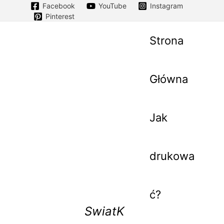
Facebook
YouTube
Instagram
Pinterest
Strona
Główna
Jak
drukowa
ć?
SwiatK