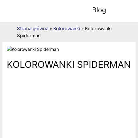
Blog
Strona główna
»
Kolorowanki
»
Kolorowanki
Spiderman
KOLOROWANKI SPIDERMAN