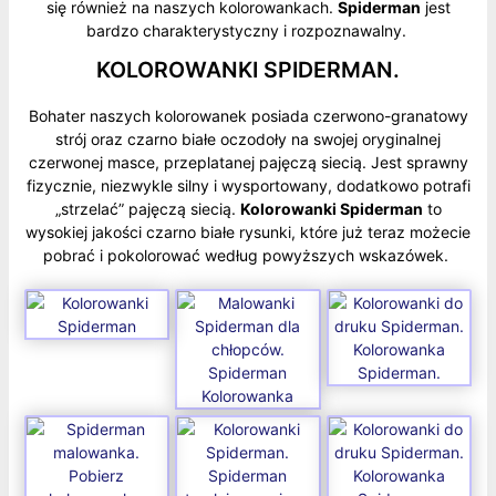
się również na naszych kolorowankach.
Spiderman
jest
bardzo charakterystyczny i rozpoznawalny.
KOLOROWANKI SPIDERMAN.
Bohater naszych kolorowanek posiada czerwono-granatowy
strój oraz czarno białe oczodoły na swojej oryginalnej
czerwonej masce, przeplatanej pajęczą siecią. Jest sprawny
fizycznie, niezwykle silny i wysportowany, dodatkowo potrafi
„strzelać” pajęczą siecią.
Kolorowanki Spiderman
to
wysokiej jakości czarno białe rysunki, które już teraz możecie
pobrać i pokolorować według powyższych wskazówek.