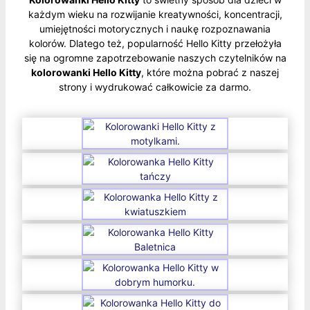
każdym wieku na rozwijanie kreatywności, koncentracji,
umiejętności motorycznych i naukę rozpoznawania
kolorów. Dlatego też, popularność Hello Kitty przełożyła
się na ogromne zapotrzebowanie naszych czytelników na
kolorowanki Hello Kitty
, które można pobrać z naszej
strony i wydrukować całkowicie za darmo.