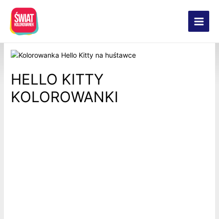
HELLO KITTY
KOLOROWANKI