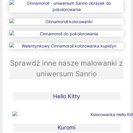
Sprawdź inne nasze malowanki z
uniwersum Sanrio
Hello Kitty
Kuromi