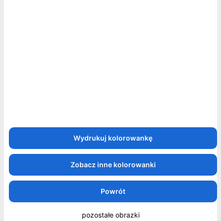
Zobacz inne kolorowanki
Powrót
pozostałe obrazki