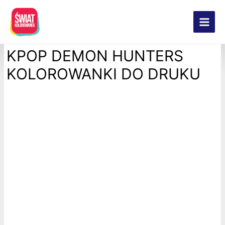
Main
Men
KPOP DEMON HUNTERS
KOLOROWANKI DO DRUKU