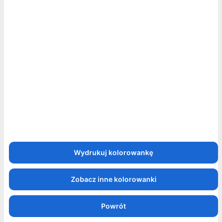
Zobacz inne kolorowanki
Powrót