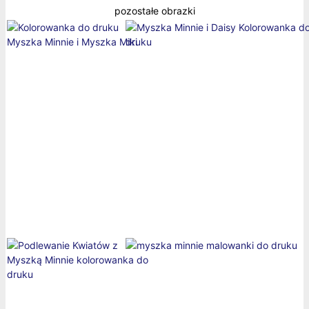
pozostałe obrazki