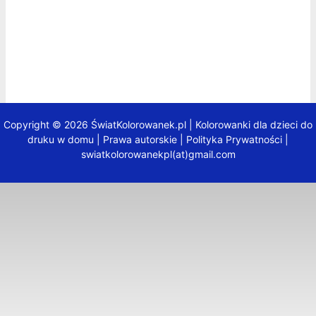
Copyright © 2026 ŚwiatKolorowanek.pl | Kolorowanki dla dzieci do
druku w domu |
Prawa autorskie
|
Polityka Prywatności
|
swiatkolorowanekpl(at)gmail.com