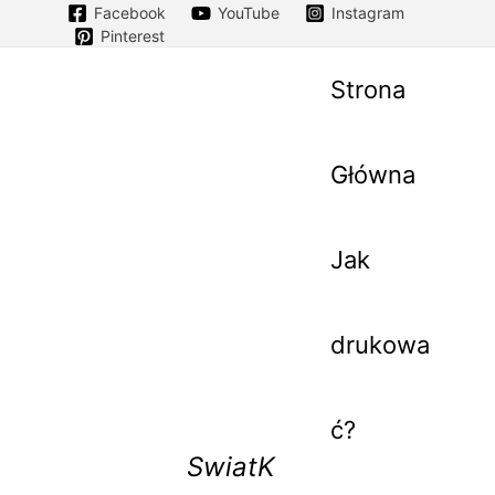
Facebook
YouTube
Instagram
Pinterest
Strona
Główna
Jak
drukowa
ć?
SwiatK