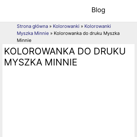
Blog
Strona główna
»
Kolorowanki
»
Kolorowanki
Myszka Minnie
»
Kolorowanka do druku Myszka
Minnie
KOLOROWANKA DO DRUKU
MYSZKA MINNIE