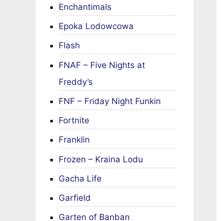
Enchantimals
Epoka Lodowcowa
Flash
FNAF – Five Nights at
Freddy’s
FNF – Friday Night Funkin
Fortnite
Franklin
Frozen – Kraina Lodu
Gacha Life
Garfield
Garten of Banban