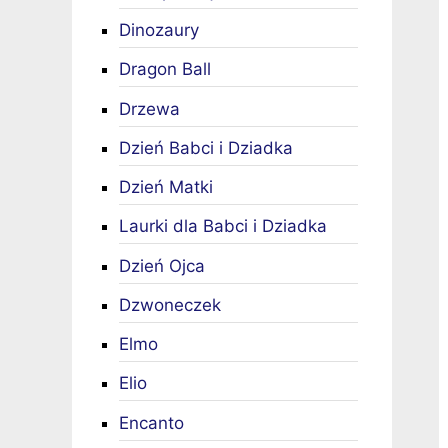
Dinozaury
Dragon Ball
Drzewa
Dzień Babci i Dziadka
Dzień Matki
Laurki dla Babci i Dziadka
Dzień Ojca
Dzwoneczek
Elmo
Elio
Encanto