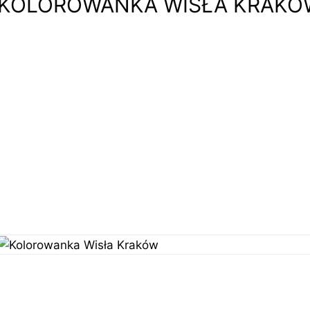
KOLOROWANKA WISŁA KRAKÓ