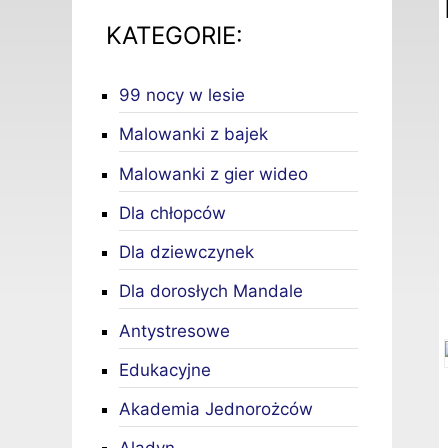
KATEGORIE:
99 nocy w lesie
Malowanki z bajek
Malowanki z gier wideo
Dla chłopców
Dla dziewczynek
Dla dorosłych Mandale
Antystresowe
Edukacyjne
Akademia Jednorożców