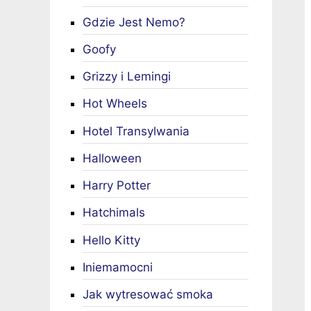
Gdzie Jest Nemo?
Goofy
Grizzy i Lemingi
Hot Wheels
Hotel Transylwania
Halloween
Harry Potter
Hatchimals
Hello Kitty
Iniemamocni
Jak wytresować smoka