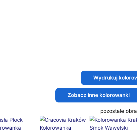
Zobacz inne kolorowanki
pozostałe obra